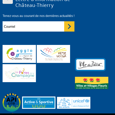
Château-Thierry
Tenez-vous au courant de nos dernières actualités !