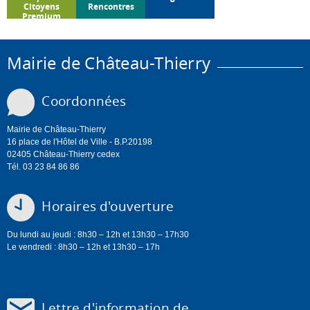
Citoyens
Rencontres
Premium
Mairie de Château-Thierry
Coordonnées
Mairie de Château-Thierry
16 place de l'Hôtel de Ville - B.P.20198
02405 Château-Thierry cedex
Tél. 03 23 84 86 86
Horaires d'ouverture
Du lundi au jeudi : 8h30 – 12h et 13h30 – 17h30
Le vendredi : 8h30 – 12h et 13h30 – 17h
Lettre d'information de