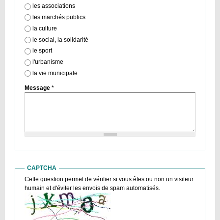
les associations
les marchés publics
la culture
le social, la solidarité
le sport
l'urbanisme
la vie municipale
Message
*
CAPTCHA
Cette question permet de vérifier si vous êtes ou non un visiteur
humain et d'éviter les envois de spam automatisés.