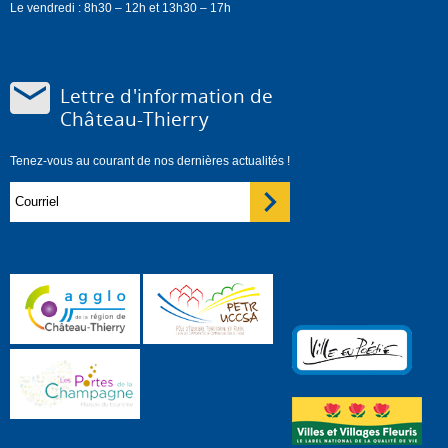
Le vendredi : 8h30 – 12h et 13h30 – 17h
Lettre d'information de
Château-Thierry
Tenez-vous au courant de nos dernières actualités !