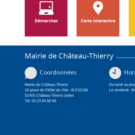
Démarches
Carte interactive
Mairie de Château-Thierry
Coordonnées
Hora
Mairie de Château-Thierry
Du lundi au jeu
16 place de l'Hôtel de Ville - B.P.20198
Le vendredi : 8
02405 Château-Thierry cedex
Tél. 03 23 84 86 86