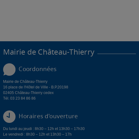
Mairie de Château-Thierry
Coordonnées
Mairie de Château-Thierry
16 place de l'Hôtel de Ville - B.P.20198
02405 Château-Thierry cedex
Tél. 03 23 84 86 86
Horaires d'ouverture
Du lundi au jeudi : 8h30 – 12h et 13h30 – 17h30
Le vendredi : 8h30 – 12h et 13h30 – 17h