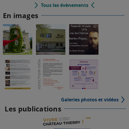
Tous les évènements
En images
Galeries photos et vidéos
Les publications