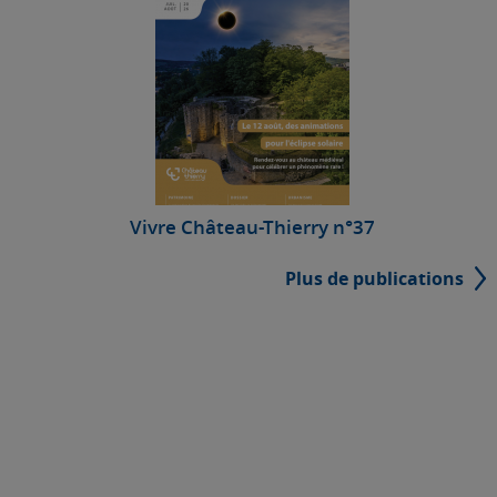
Vivre Château-Thierry n°37
Plus de publications