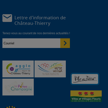
Lettre d'information de
Château-Thierry
Tenez-vous au courant de nos dernières actualités !