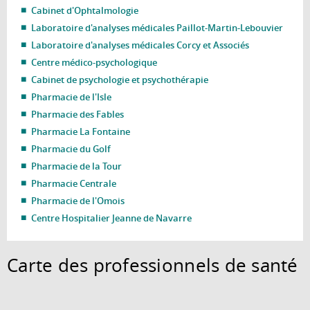
Cabinet d'Ophtalmologie
Laboratoire d'analyses médicales Paillot-Martin-Lebouvier
Laboratoire d'analyses médicales Corcy et Associés
Centre médico-psychologique
Cabinet de psychologie et psychothérapie
Pharmacie de l'Isle
Pharmacie des Fables
Pharmacie La Fontaine
Pharmacie du Golf
Pharmacie de la Tour
Pharmacie Centrale
Pharmacie de l'Omois
Centre Hospitalier Jeanne de Navarre
Carte des professionnels de santé