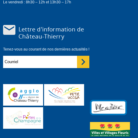
Le vendredi : 8h30 – 12h et 13h30 – 17h
Lettre d'information de
Château-Thierry
Tenez-vous au courant de nos dernières actualités !