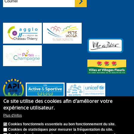
Ce site utilise des cookies afin d’améliorer votre
expérience utilisateur.
Plus d'infos
Cookies fonctionnels essentiels au bon fonctionnement du site.
Cookies de statistiques pour mesurer la fréquentation du site.