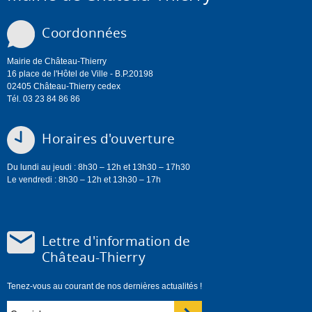
Coordonnées
Mairie de Château-Thierry
16 place de l'Hôtel de Ville - B.P.20198
02405 Château-Thierry cedex
Tél. 03 23 84 86 86
Horaires d'ouverture
Du lundi au jeudi : 8h30 – 12h et 13h30 – 17h30
Le vendredi : 8h30 – 12h et 13h30 – 17h
Lettre d'information de
Château-Thierry
Tenez-vous au courant de nos dernières actualités !