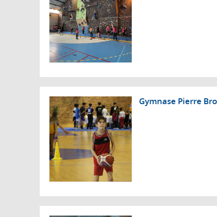
Gymnase Pierre Bro