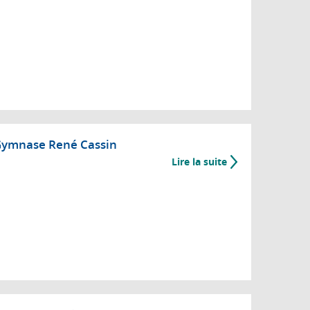
ymnase René Cassin
Lire la suite