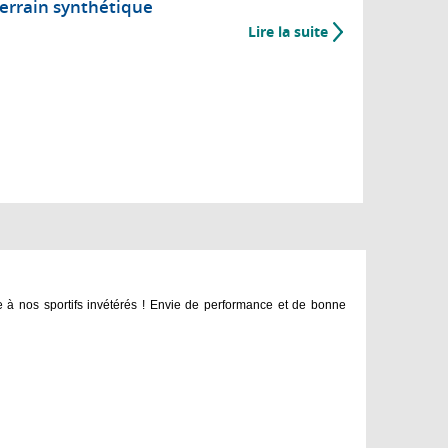
errain synthétique
Lire la suite
 à nos sportifs invétérés ! Envie de performance et de bonne