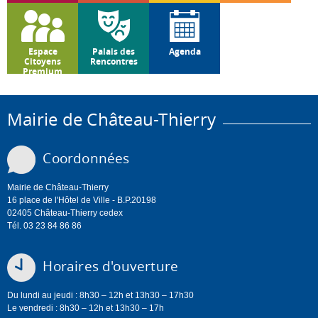
Espace
Palais des
Agenda
Citoyens
Rencontres
Premium
Mairie de Château-Thierry
Coordonnées
Mairie de Château-Thierry
16 place de l'Hôtel de Ville - B.P.20198
02405 Château-Thierry cedex
Tél. 03 23 84 86 86
Horaires d'ouverture
Du lundi au jeudi : 8h30 – 12h et 13h30 – 17h30
Le vendredi : 8h30 – 12h et 13h30 – 17h