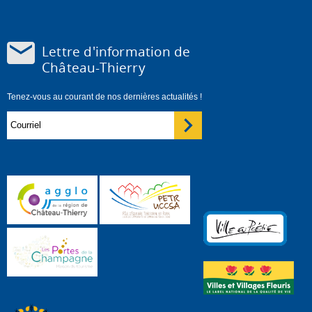
Lettre d'information de
Château-Thierry
Tenez-vous au courant de nos dernières actualités !