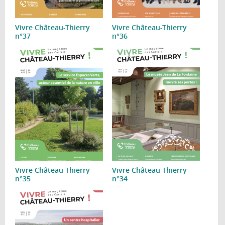
Vivre Château-Thierry
Vivre Château-Thierry
n°37
n°36
Vivre Château-Thierry
Vivre Château-Thierry
n°35
n°34