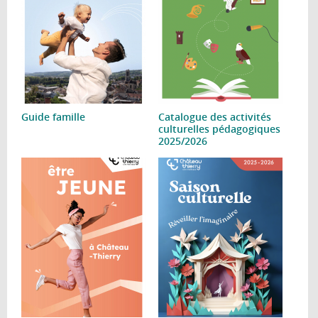
Guide famille
Catalogue des activités
culturelles pédagogiques
2025/2026