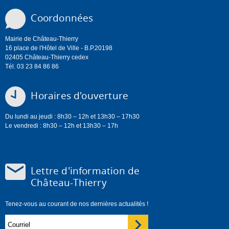
Coordonnées
Mairie de Château-Thierry
16 place de l'Hôtel de Ville - B.P.20198
02405 Château-Thierry cedex
Tél. 03 23 84 86 86
Horaires d'ouverture
Du lundi au jeudi : 8h30 – 12h et 13h30 – 17h30
Le vendredi : 8h30 – 12h et 13h30 – 17h
Lettre d'information de
Château-Thierry
Tenez-vous au courant de nos dernières actualités !