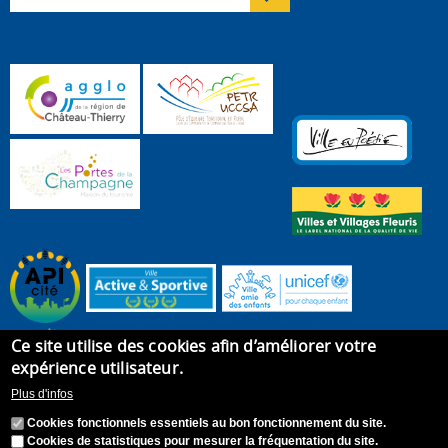
Ce site utilise des cookies afin d’améliorer votre
expérience utilisateur.
Plus d'infos
Cookies fonctionnels essentiels au bon fonctionnement du site.
Cookies de statistiques pour mesurer la fréquentation du site.