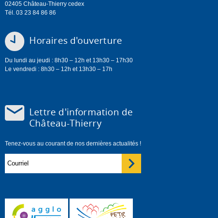
02405 Château-Thierry cedex
Tél. 03 23 84 86 86
Horaires d'ouverture
Du lundi au jeudi : 8h30 – 12h et 13h30 – 17h30
Le vendredi : 8h30 – 12h et 13h30 – 17h
Lettre d'information de
Château-Thierry
Tenez-vous au courant de nos dernières actualités !