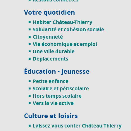
Votre quotidien
Habiter Château-Thierry
Solidarité et cohésion sociale
Citoyenneté
Vie économique et emploi
Une ville durable
Déplacements
Éducation - Jeunesse
Petite enfance
Scolaire et périscolaire
Hors temps scolaire
Vers la vie active
Culture et loisirs
Laissez-vous conter Château-Thierry