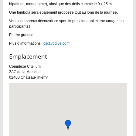
bipalmes, monopalme), ainsi que des défis comme le 9 x 25 m.
Une tombola sera également proposée tout au long de la journée.
Venez nombreux découvrir ce sport impressionnant et encourager les
participants !
Entrée gratuite.
Plus d’informations :
csct.vpdive.com
Emplacement :
Complexe Citélium
ZAC de la Moiserie
02400
Château-Thierry