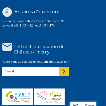
Horaires d'ouverture
Du lundi au jeudi : 8h30 – 12h et 13h30 – 17h30
Le vendredi : 8h30 – 12h et 13h30 – 17h
Lettre d'information de
Château-Thierry
Tenez-vous au courant de nos dernières actualités !