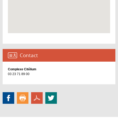
Contact :
Complexe Citélium
03 23 71 89 00