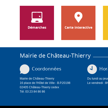
Démarches
Carte interactive
Mairie de Château-Thierry
Coordonnées
Hora
Mairie de Château-Thierry
Du lundi au jeu
16 place de l'Hôtel de Ville - B.P.20198
Le vendredi : 8
02405 Château-Thierry cedex
Tél. 03 23 84 86 86