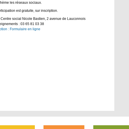
thème les réseaux sociaux.
ticipation est gratuite, sur inscription.
: Centre social Nicole Bastien, 2 avenue de Lauconnois
ignements : 03 65 81 03 38
iption : Formulaire en ligne