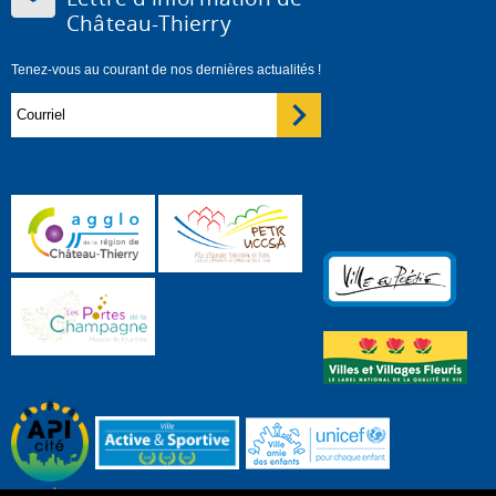
Château-Thierry
Tenez-vous au courant de nos dernières actualités !