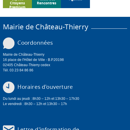
Citoyens
Rencontres
Premium
Mairie de Château-Thierry
Coordonnées
Mairie de Château-Thierry
16 place de l'Hôtel de Ville - B.P.20198
02405 Château-Thierry cedex
Tél. 03 23 84 86 86
Horaires d'ouverture
Du lundi au jeudi : 8h30 – 12h et 13h30 – 17h30
Le vendredi : 8h30 – 12h et 13h30 – 17h
Lettre d'information de