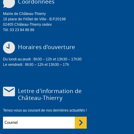
Coordonnées
Mairie de Château-Thierry
16 place de l'Hôtel de Ville - B.P.20198
02405 Château-Thierry cedex
Tél. 03 23 84 86 86
Horaires d'ouverture
Du lundi au jeudi : 8h30 – 12h et 13h30 – 17h30
Le vendredi : 8h30 – 12h et 13h30 – 17h
Lettre d'information de
Château-Thierry
Tenez-vous au courant de nos dernières actualités !