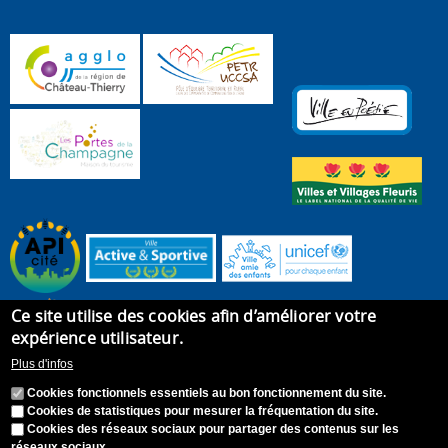
Ce site utilise des cookies afin d’améliorer votre
expérience utilisateur.
Plus d'infos
Cookies fonctionnels essentiels au bon fonctionnement du site.
Cookies de statistiques pour mesurer la fréquentation du site.
Cookies des réseaux sociaux pour partager des contenus sur les
réseaux sociaux.