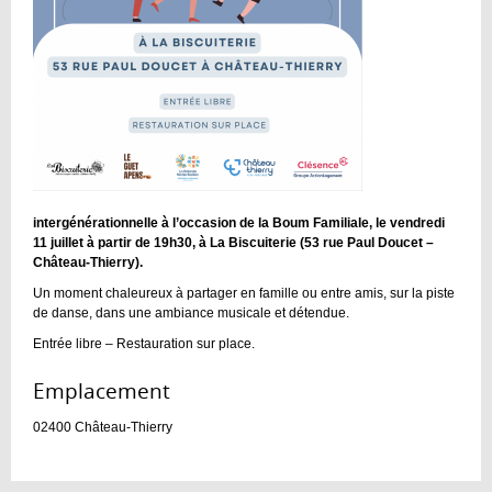
intergénérationnelle à l’occasion de la Boum Familiale, le vendredi
11 juillet à partir de 19h30, à La Biscuiterie (53 rue Paul Doucet –
Château-Thierry).
Un moment chaleureux à partager en famille ou entre amis, sur la piste
de danse, dans une ambiance musicale et détendue.
Entrée libre – Restauration sur place.
Emplacement :
02400
Château-Thierry