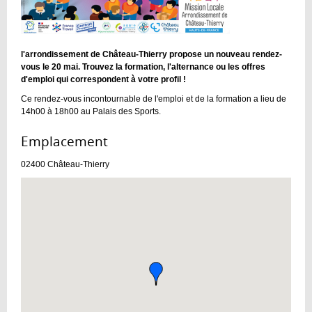
l'arrondissement de Château-Thierry propose un nouveau rendez-
vous le 20 mai. Trouvez la formation, l'alternance ou les offres
d'emploi qui correspondent à votre profil !
Ce rendez-vous incontournable de l'emploi et de la formation a lieu de
14h00 à 18h00 au Palais des Sports.
Emplacement :
02400
Château-Thierry