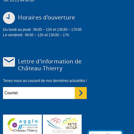
Tél. 03 23 84 86 86
Horaires d'ouverture
Du lundi au jeudi : 8h30 – 12h et 13h30 – 17h30
Le vendredi : 8h30 – 12h et 13h30 – 17h
Lettre d'information de
Château-Thierry
Tenez-vous au courant de nos dernières actualités !