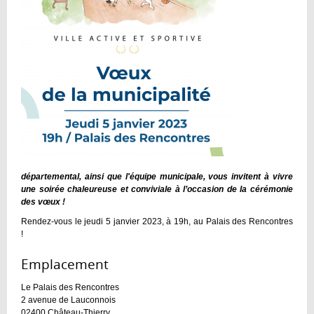
départemental, ainsi que l'équipe municipale, vous invitent à vivre
une soirée chaleureuse et conviviale à l’occasion de la cérémonie
des vœux !
Rendez-vous le jeudi 5 janvier 2023, à 19h, au Palais des Rencontres
!
Emplacement :
Le Palais des Rencontres
2 avenue de Lauconnois
02400
Château-Thierry