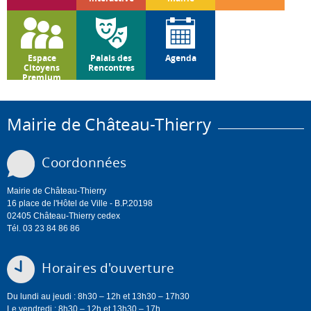
Espace
Palais des
Agenda
Citoyens
Rencontres
Premium
Mairie de Château-Thierry
Coordonnées
Mairie de Château-Thierry
16 place de l'Hôtel de Ville - B.P.20198
02405 Château-Thierry cedex
Tél. 03 23 84 86 86
Horaires d'ouverture
Du lundi au jeudi : 8h30 – 12h et 13h30 – 17h30
Le vendredi : 8h30 – 12h et 13h30 – 17h