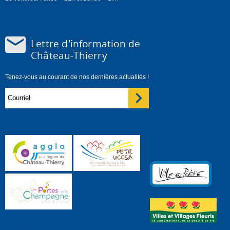
Lettre d'information de
Château-Thierry
Tenez-vous au courant de nos dernières actualités !