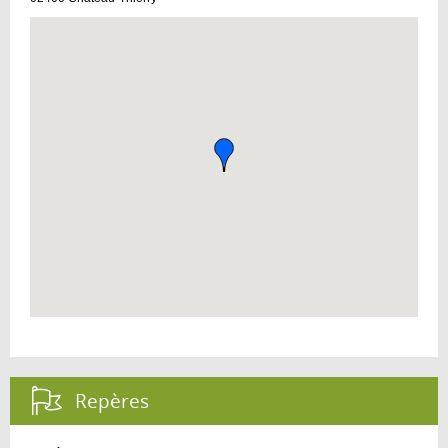
Repères :