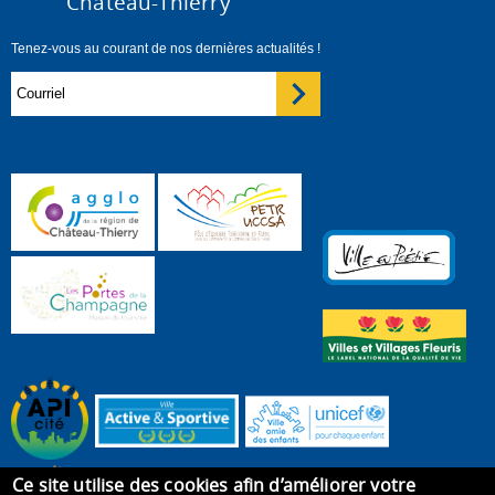
Château-Thierry
Tenez-vous au courant de nos dernières actualités !
Ce site utilise des cookies afin d’améliorer votre