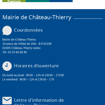
Premium
Mairie de Château-Thierry
Coordonnées
Mairie de Château-Thierry
16 place de l'Hôtel de Ville - B.P.20198
02405 Château-Thierry cedex
Tél. 03 23 84 86 86
Horaires d'ouverture
Du lundi au jeudi : 8h30 – 12h et 13h30 – 17h30
Le vendredi : 8h30 – 12h et 13h30 – 17h
Lettre d'information de