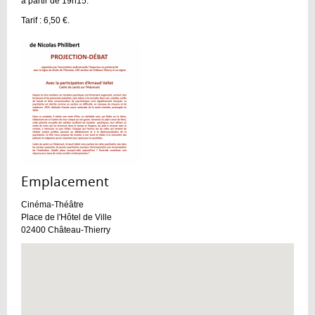
à partir de 19h15.
Tarif : 6,50 €.
Emplacement :
Cinéma-Théâtre
Place de l'Hôtel de Ville
02400
Château-Thierry