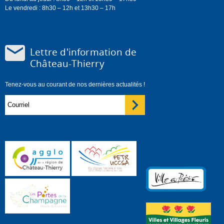
Le vendredi : 8h30 – 12h et 13h30 – 17h
Lettre d'information de
Château-Thierry
Tenez-vous au courant de nos dernières actualités !