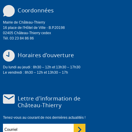
Coordonnées
Mairie de Château-Thierry
16 place de l'Hôtel de Ville - B.P.20198
02405 Château-Thierry cedex
Tél. 03 23 84 86 86
Horaires d'ouverture
Du lundi au jeudi : 8h30 – 12h et 13h30 – 17h30
Le vendredi : 8h30 – 12h et 13h30 – 17h
Lettre d'information de
Château-Thierry
Tenez-vous au courant de nos dernières actualités !