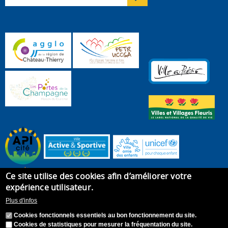
Ce site utilise des cookies afin d’améliorer votre
expérience utilisateur.
Plus d'infos
Cookies fonctionnels essentiels au bon fonctionnement du site.
Cookies de statistiques pour mesurer la fréquentation du site.