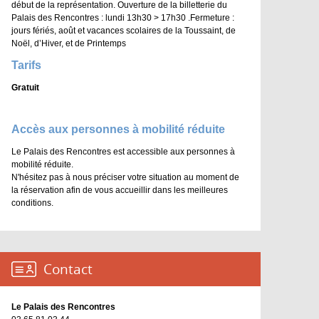
début de la représentation. Ouverture de la billetterie du
Palais des Rencontres : lundi 13h30 > 17h30 .Fermeture :
jours fériés, août et vacances scolaires de la Toussaint, de
Noël, d’Hiver, et de Printemps
Tarifs
Gratuit
Accès aux personnes à mobilité réduite
Le Palais des Rencontres est accessible aux personnes à
mobilité réduite.
N'hésitez pas à nous préciser votre situation au moment de
la réservation afin de vous accueillir dans les meilleures
conditions.
Contact :
Le Palais des Rencontres