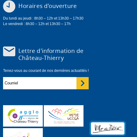
Horaires d'ouverture
Du lundi au jeudi : 8h30 – 12h et 13h30 – 17h30
Le vendredi : 8h30 – 12h et 13h30 – 17h
Lettre d'information de
Château-Thierry
Tenez-vous au courant de nos dernières actualités !