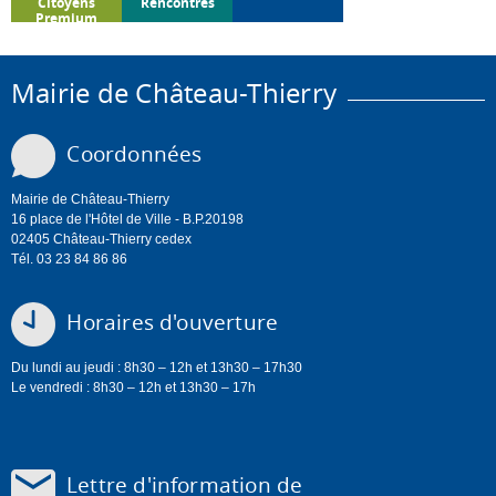
Citoyens
Rencontres
Premium
Mairie de Château-Thierry
Coordonnées
Mairie de Château-Thierry
16 place de l'Hôtel de Ville - B.P.20198
02405 Château-Thierry cedex
Tél. 03 23 84 86 86
Horaires d'ouverture
Du lundi au jeudi : 8h30 – 12h et 13h30 – 17h30
Le vendredi : 8h30 – 12h et 13h30 – 17h
Lettre d'information de