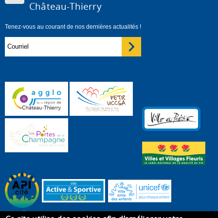
Château-Thierry
Tenez-vous au courant de nos dernières actualités !