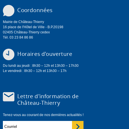
Coordonnées
Mairie de Château-Thierry
16 place de l'Hôtel de Ville - B.P.20198
02405 Château-Thierry cedex
Tél. 03 23 84 86 86
Horaires d'ouverture
Du lundi au jeudi : 8h30 – 12h et 13h30 – 17h30
Le vendredi : 8h30 – 12h et 13h30 – 17h
Lettre d'information de
Château-Thierry
Tenez-vous au courant de nos dernières actualités !