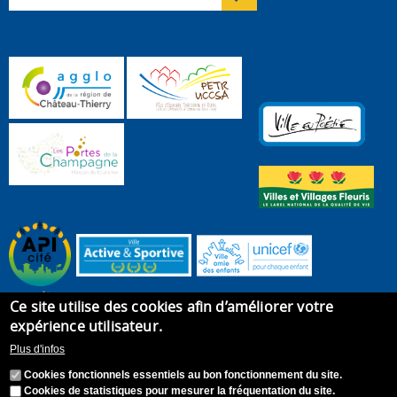
Ce site utilise des cookies afin d’améliorer votre
expérience utilisateur.
Plus d'infos
Cookies fonctionnels essentiels au bon fonctionnement du site.
Cookies de statistiques pour mesurer la fréquentation du site.