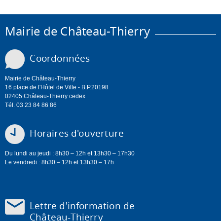
Mairie de Château-Thierry
Coordonnées
Mairie de Château-Thierry
16 place de l'Hôtel de Ville - B.P.20198
02405 Château-Thierry cedex
Tél. 03 23 84 86 86
Horaires d'ouverture
Du lundi au jeudi : 8h30 – 12h et 13h30 – 17h30
Le vendredi : 8h30 – 12h et 13h30 – 17h
Lettre d'information de
Château-Thierry