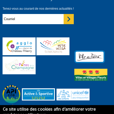
Tenez-vous au courant de nos dernières actualités !
Ce site utilise des cookies afin d’améliorer votre