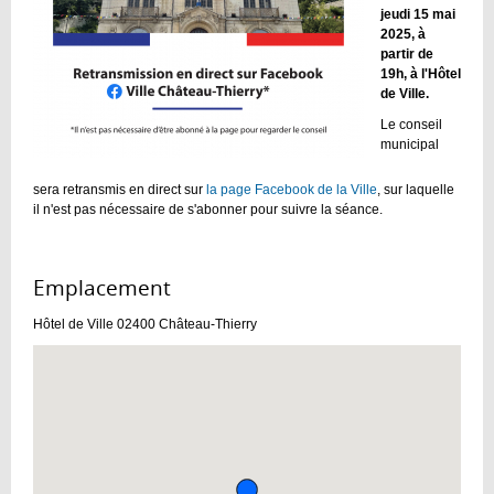
jeudi 15 mai
2025, à
partir de
19h, à l'Hôtel
de Ville.
Le conseil
municipal
sera retransmis en direct sur
la page Facebook de la Ville
, sur laquelle
il n'est pas nécessaire de s'abonner pour suivre la séance.
Emplacement :
Hôtel de Ville
02400
Château-Thierry