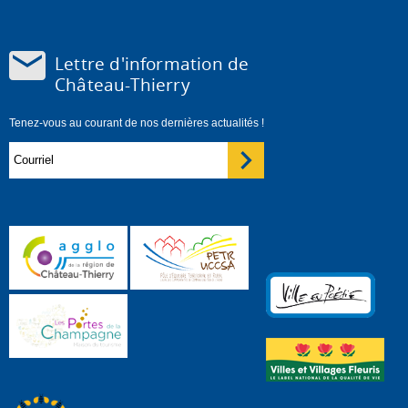
Lettre d'information de
Château-Thierry
Tenez-vous au courant de nos dernières actualités !