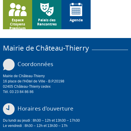
Espace
Palais des
Agenda
Citoyens
Rencontres
Premium
Mairie de Château-Thierry
Coordonnées
Mairie de Château-Thierry
16 place de l'Hôtel de Ville - B.P.20198
02405 Château-Thierry cedex
Tél. 03 23 84 86 86
Horaires d'ouverture
Du lundi au jeudi : 8h30 – 12h et 13h30 – 17h30
Le vendredi : 8h30 – 12h et 13h30 – 17h