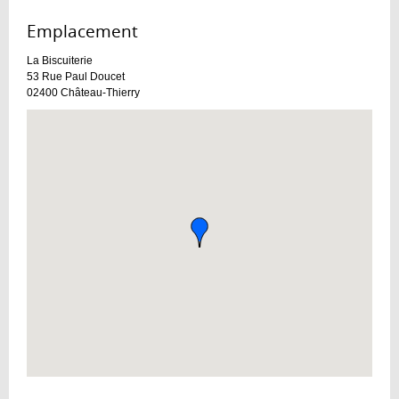
Emplacement :
La Biscuiterie
53 Rue Paul Doucet
02400
Château-Thierry