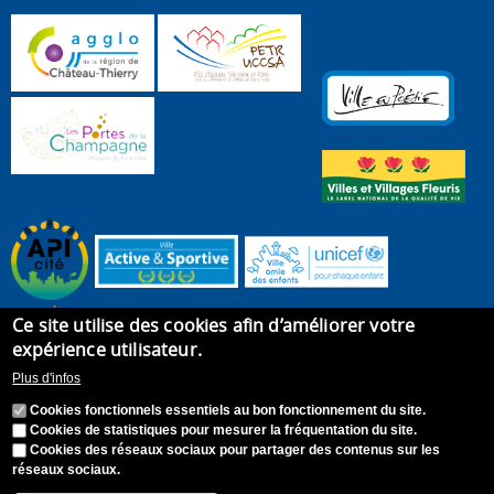
Ce site utilise des cookies afin d’améliorer votre
expérience utilisateur.
Plus d'infos
Cookies fonctionnels essentiels au bon fonctionnement du site.
Cookies de statistiques pour mesurer la fréquentation du site.
Cookies des réseaux sociaux pour partager des contenus sur les
réseaux sociaux.
Accueil
Plan du site
Recrutement