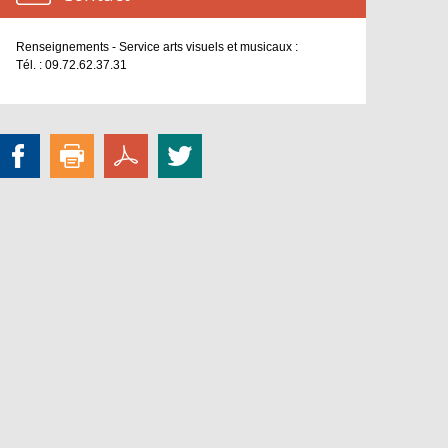
Renseignements - Service arts visuels et musicaux :
Tél. : 09.72.62.37.31