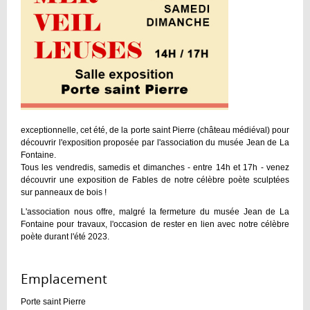
exceptionnelle, cet été, de la porte saint Pierre (château médiéval) pour
découvrir l'exposition proposée par l'association du musée Jean de La
Fontaine.
Tous les vendredis, samedis et dimanches - entre 14h et 17h - venez
découvrir une exposition de Fables de notre célèbre poète sculptées
sur panneaux de bois !
L'association nous offre, malgré la fermeture du musée Jean de La
Fontaine pour travaux, l'occasion de rester en lien avec notre célèbre
poète durant l'été 2023.
Emplacement :
Porte saint Pierre