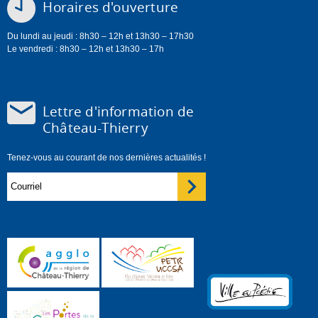
Horaires d'ouverture
Du lundi au jeudi : 8h30 – 12h et 13h30 – 17h30
Le vendredi : 8h30 – 12h et 13h30 – 17h
Lettre d'information de
Château-Thierry
Tenez-vous au courant de nos dernières actualités !