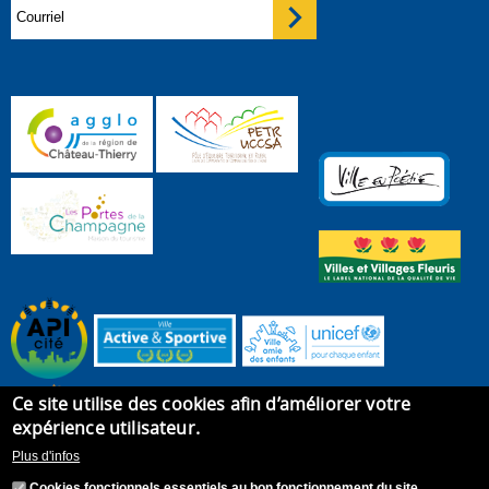
Ce site utilise des cookies afin d’améliorer votre
expérience utilisateur.
Plus d'infos
Cookies fonctionnels essentiels au bon fonctionnement du site.