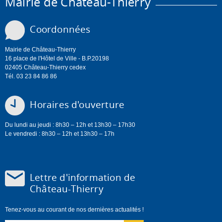
Mairie de Château-Thierry
Coordonnées
Mairie de Château-Thierry
16 place de l'Hôtel de Ville - B.P.20198
02405 Château-Thierry cedex
Tél. 03 23 84 86 86
Horaires d'ouverture
Du lundi au jeudi : 8h30 – 12h et 13h30 – 17h30
Le vendredi : 8h30 – 12h et 13h30 – 17h
Lettre d'information de
Château-Thierry
Tenez-vous au courant de nos dernières actualités !