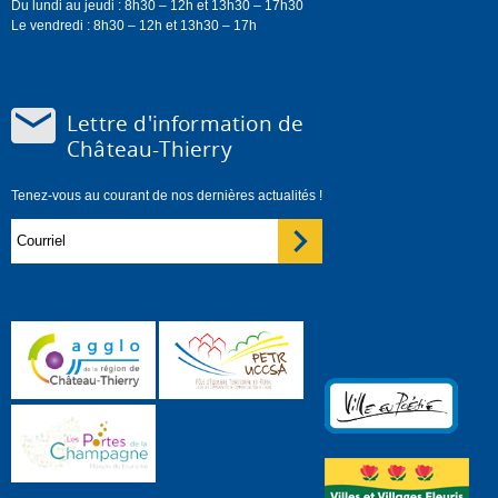
Du lundi au jeudi : 8h30 – 12h et 13h30 – 17h30
Le vendredi : 8h30 – 12h et 13h30 – 17h
Lettre d'information de
Château-Thierry
Tenez-vous au courant de nos dernières actualités !