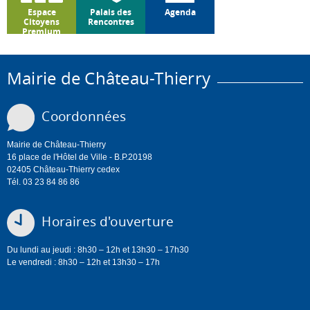
Espace
Palais des
Agenda
Citoyens
Rencontres
Premium
Mairie de Château-Thierry
Coordonnées
Mairie de Château-Thierry
16 place de l'Hôtel de Ville - B.P.20198
02405 Château-Thierry cedex
Tél. 03 23 84 86 86
Horaires d'ouverture
Du lundi au jeudi : 8h30 – 12h et 13h30 – 17h30
Le vendredi : 8h30 – 12h et 13h30 – 17h