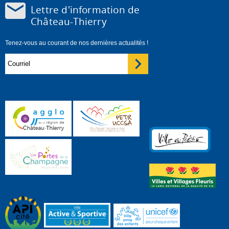
Lettre d'information de
Château-Thierry
Tenez-vous au courant de nos dernières actualités !