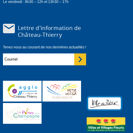
Le vendredi : 8h30 – 12h et 13h30 – 17h
Lettre d'information de
Château-Thierry
Tenez-vous au courant de nos dernières actualités !