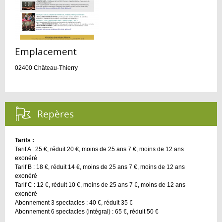
Emplacement :
02400
Château-Thierry
Repères :
Tarifs :
Tarif A : 25 €, réduit 20 €, moins de 25 ans 7 €, moins de 12 ans
exonéré
Tarif B : 18 €, réduit 14 €, moins de 25 ans 7 €, moins de 12 ans
exonéré
Tarif C : 12 €, réduit 10 €, moins de 25 ans 7 €, moins de 12 ans
exonéré
Abonnement 3 spectacles : 40 €, réduit 35 €
Abonnement 6 spectacles (intégral) : 65 €, réduit 50 €