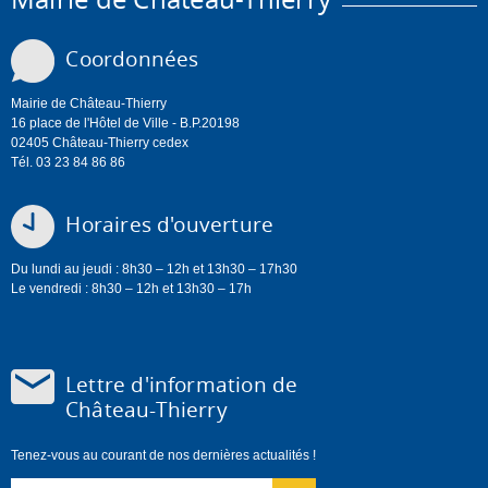
Coordonnées
Mairie de Château-Thierry
16 place de l'Hôtel de Ville - B.P.20198
02405 Château-Thierry cedex
Tél. 03 23 84 86 86
Horaires d'ouverture
Du lundi au jeudi : 8h30 – 12h et 13h30 – 17h30
Le vendredi : 8h30 – 12h et 13h30 – 17h
Lettre d'information de
Château-Thierry
Tenez-vous au courant de nos dernières actualités !