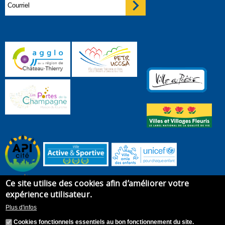
Ce site utilise des cookies afin d’améliorer votre
expérience utilisateur.
Plus d'infos
Cookies fonctionnels essentiels au bon fonctionnement du site.