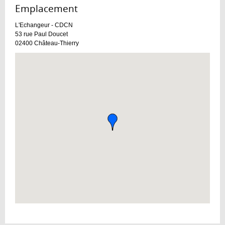
Emplacement :
L'Echangeur - CDCN
53 rue Paul Doucet
02400
Château-Thierry