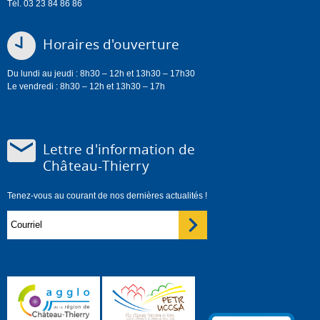
Tél. 03 23 84 86 86
Horaires d'ouverture
Du lundi au jeudi : 8h30 – 12h et 13h30 – 17h30
Le vendredi : 8h30 – 12h et 13h30 – 17h
Lettre d'information de
Château-Thierry
Tenez-vous au courant de nos dernières actualités !