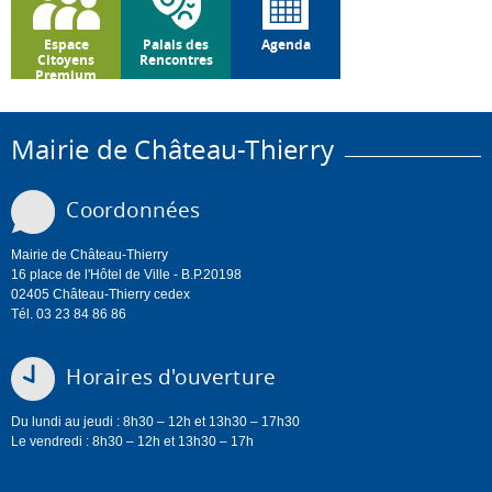
Espace
Palais des
Agenda
Citoyens
Rencontres
Premium
Mairie de Château-Thierry
Coordonnées
Mairie de Château-Thierry
16 place de l'Hôtel de Ville - B.P.20198
02405 Château-Thierry cedex
Tél. 03 23 84 86 86
Horaires d'ouverture
Du lundi au jeudi : 8h30 – 12h et 13h30 – 17h30
Le vendredi : 8h30 – 12h et 13h30 – 17h