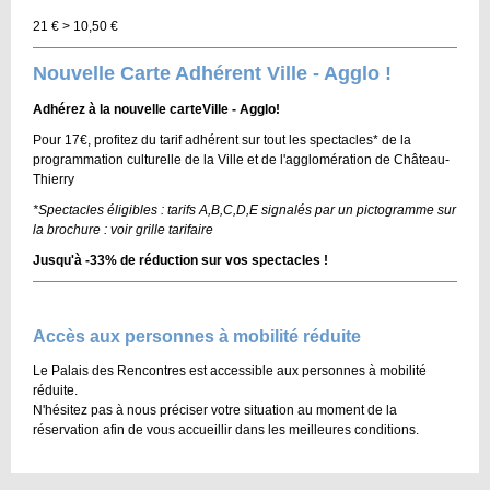
21 € > 10,50 €
Nouvelle Carte Adhérent Ville - Agglo !
Adhérez à la nouvelle carteVille - Agglo!
Pour 17€, profitez du tarif adhérent sur tout les spectacles* de la
programmation culturelle de la Ville et de l'agglomération de Château-
Thierry
*Spectacles éligibles : tarifs A,B,C,D,E signalés par un pictogramme sur
la brochure : voir grille tarifaire
Jusqu'à -33% de réduction sur vos spectacles !
Accès aux personnes à mobilité réduite
Le Palais des Rencontres est accessible aux personnes à mobilité
réduite.
N'hésitez pas à nous préciser votre situation au moment de la
réservation afin de vous accueillir dans les meilleures conditions.