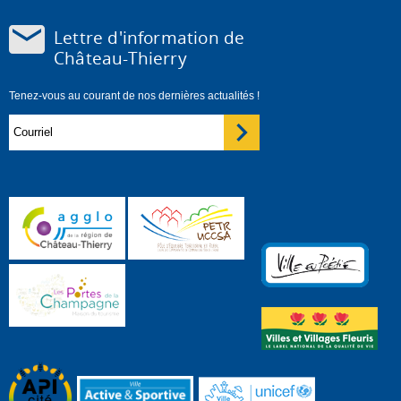
Lettre d'information de
Château-Thierry
Tenez-vous au courant de nos dernières actualités !