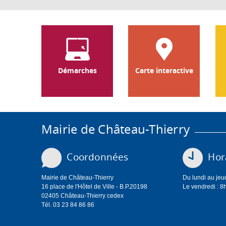
Démarches
Carte interactive
Mairie de Château-Thierry
Coordonnées
Hora
Mairie de Château-Thierry
Du lundi au jeu
16 place de l'Hôtel de Ville - B.P.20198
Le vendredi : 8
02405 Château-Thierry cedex
Tél. 03 23 84 86 86