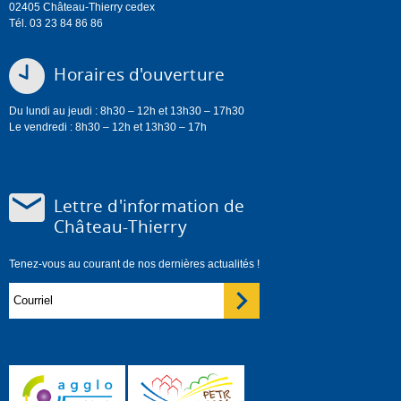
02405 Château-Thierry cedex
Tél. 03 23 84 86 86
Horaires d'ouverture
Du lundi au jeudi : 8h30 – 12h et 13h30 – 17h30
Le vendredi : 8h30 – 12h et 13h30 – 17h
Lettre d'information de
Château-Thierry
Tenez-vous au courant de nos dernières actualités !