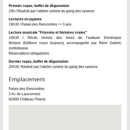
Premier repas, buffet de dégustation
19h
/ Réalisé par l’atelier cuisine du gang des saveurs
Lectures en pyjama
19h30
/ Palais des Rencontres / + 3 ans
Lecture musicale "Frissons et histoires vraies"
19h30
/ Récits choisis des livres de l’auteure Dominique
Brisson (Editions cours toujours) accompagnée par Rémi Gadret,
contrebasse
Réservations obligatoires
Dernier repas, buffet de dégustation
20h30
, Réalisé par l’atelier cuisine du gang des saveurs.
Emplacement :
Palais des Rencontres
2 Av. de Lauconnois
02400
Château-Thierry