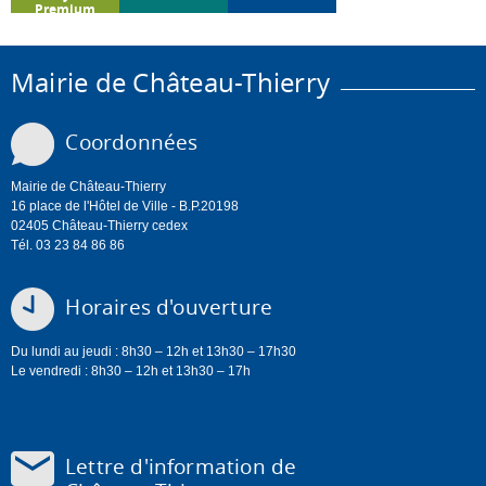
Premium
Mairie de Château-Thierry
Coordonnées
Mairie de Château-Thierry
16 place de l'Hôtel de Ville - B.P.20198
02405 Château-Thierry cedex
Tél. 03 23 84 86 86
Horaires d'ouverture
Du lundi au jeudi : 8h30 – 12h et 13h30 – 17h30
Le vendredi : 8h30 – 12h et 13h30 – 17h
Lettre d'information de