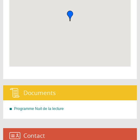
Documents :
Programme Nuit de la lecture
Contact :