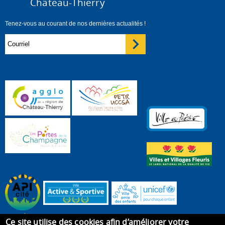
Château-Thierry
Tenez-vous au courant de nos dernières actualités !
Ce site utilise des cookies afin d’améliorer votre