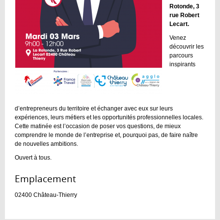
Rotonde, 3
rue Robert
Lecart.
Venez
découvrir les
parcours
inspirants
d’entrepreneurs du territoire et échanger avec eux sur leurs
expériences, leurs métiers et les opportunités professionnelles locales.
Cette matinée est l’occasion de poser vos questions, de mieux
comprendre le monde de l’entreprise et, pourquoi pas, de faire naître
de nouvelles ambitions.
Ouvert à tous.
Emplacement :
02400
Château-Thierry