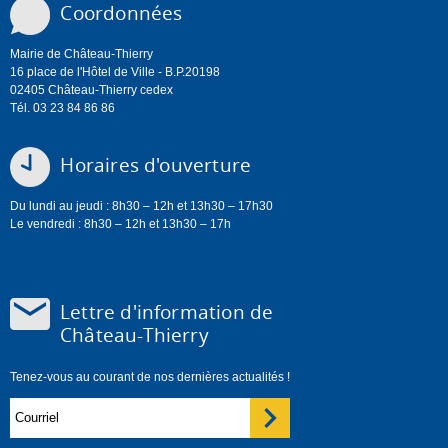
Coordonnées
Mairie de Château-Thierry
16 place de l'Hôtel de Ville - B.P.20198
02405 Château-Thierry cedex
Tél. 03 23 84 86 86
Horaires d'ouverture
Du lundi au jeudi : 8h30 – 12h et 13h30 – 17h30
Le vendredi : 8h30 – 12h et 13h30 – 17h
Lettre d'information de
Château-Thierry
Tenez-vous au courant de nos dernières actualités !