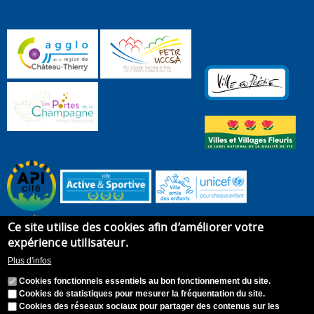
Ce site utilise des cookies afin d’améliorer votre
expérience utilisateur.
Plus d'infos
Cookies fonctionnels essentiels au bon fonctionnement du site.
Cookies de statistiques pour mesurer la fréquentation du site.
Cookies des réseaux sociaux pour partager des contenus sur les