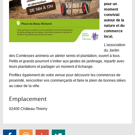
pour un
moment
convivial
autour de la
nature et du
commerce
local.
L’association
du Jardin
des Comtesses animera un atelier semis et plantation, ouvert à tous.
Petits et grands pourront s’initier aux gestes de jardinage, repartir avec
leurs plantations et partager un moment d’échange.
Profitez également de votre venue pour découvrir les commerces de
proximité, rencontrer vos commerçants et faire le plein de bonnes idées
au cœur de la ville.
Emplacement :
02400
Château-Thierry