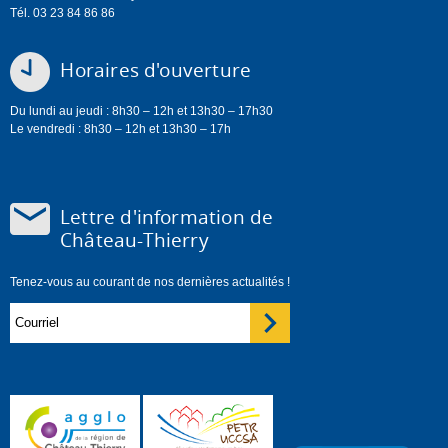
Tél. 03 23 84 86 86
Horaires d'ouverture
Du lundi au jeudi : 8h30 – 12h et 13h30 – 17h30
Le vendredi : 8h30 – 12h et 13h30 – 17h
Lettre d'information de
Château-Thierry
Tenez-vous au courant de nos dernières actualités !