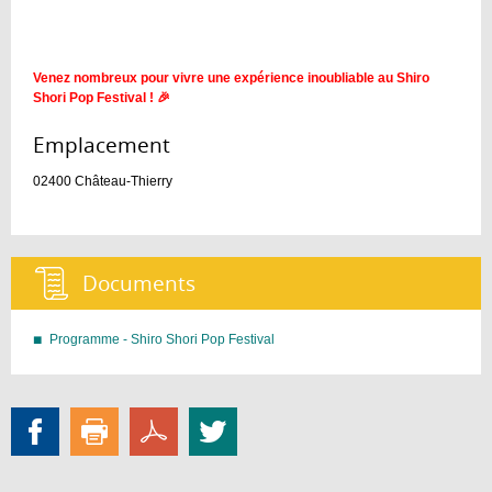
Venez nombreux pour vivre une expérience inoubliable au Shiro
Shori Pop Festival ! 🎉
Emplacement :
02400
Château-Thierry
Documents :
Programme - Shiro Shori Pop Festival