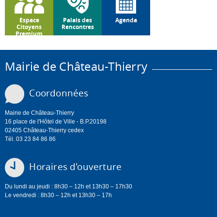
Espace
Palais des
Agenda
Citoyens
Rencontres
Premium
Mairie de Château-Thierry
Coordonnées
Mairie de Château-Thierry
16 place de l'Hôtel de Ville - B.P.20198
02405 Château-Thierry cedex
Tél. 03 23 84 86 86
Horaires d'ouverture
Du lundi au jeudi : 8h30 – 12h et 13h30 – 17h30
Le vendredi : 8h30 – 12h et 13h30 – 17h