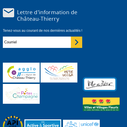
Lettre d'information de
Château-Thierry
Tenez-vous au courant de nos dernières actualités !