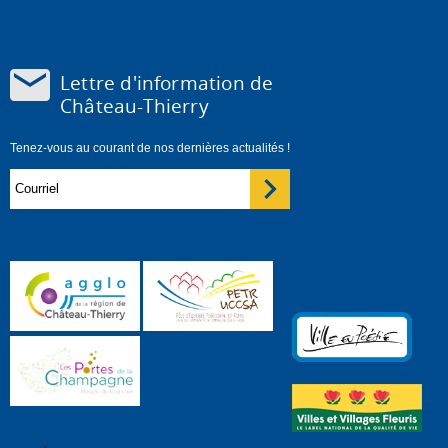
Lettre d'information de
Château-Thierry
Tenez-vous au courant de nos dernières actualités !