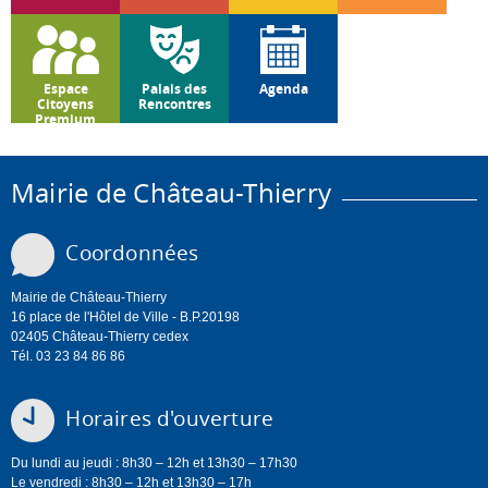
Espace
Palais des
Agenda
Citoyens
Rencontres
Premium
Mairie de Château-Thierry
Coordonnées
Mairie de Château-Thierry
16 place de l'Hôtel de Ville - B.P.20198
02405 Château-Thierry cedex
Tél. 03 23 84 86 86
Horaires d'ouverture
Du lundi au jeudi : 8h30 – 12h et 13h30 – 17h30
Le vendredi : 8h30 – 12h et 13h30 – 17h