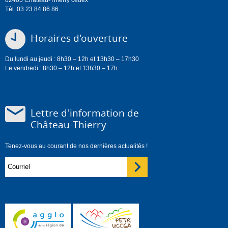
Tél. 03 23 84 86 86
Horaires d'ouverture
Du lundi au jeudi : 8h30 – 12h et 13h30 – 17h30
Le vendredi : 8h30 – 12h et 13h30 – 17h
Lettre d'information de
Château-Thierry
Tenez-vous au courant de nos dernières actualités !