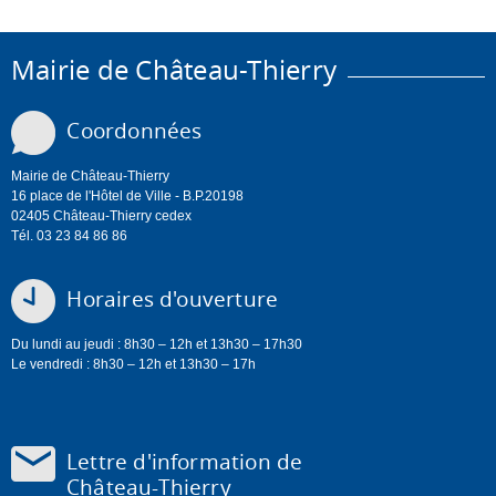
Mairie de Château-Thierry
Coordonnées
Mairie de Château-Thierry
16 place de l'Hôtel de Ville - B.P.20198
02405 Château-Thierry cedex
Tél. 03 23 84 86 86
Horaires d'ouverture
Du lundi au jeudi : 8h30 – 12h et 13h30 – 17h30
Le vendredi : 8h30 – 12h et 13h30 – 17h
Lettre d'information de
Château-Thierry