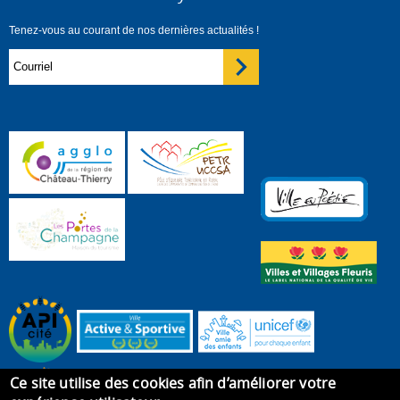
Tenez-vous au courant de nos dernières actualités !
Ce site utilise des cookies afin d’améliorer votre