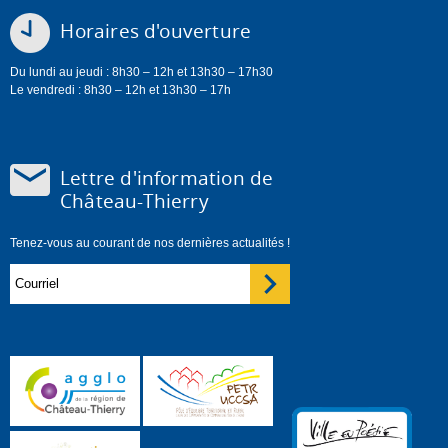
Horaires d'ouverture
Du lundi au jeudi : 8h30 – 12h et 13h30 – 17h30
Le vendredi : 8h30 – 12h et 13h30 – 17h
Lettre d'information de
Château-Thierry
Tenez-vous au courant de nos dernières actualités !