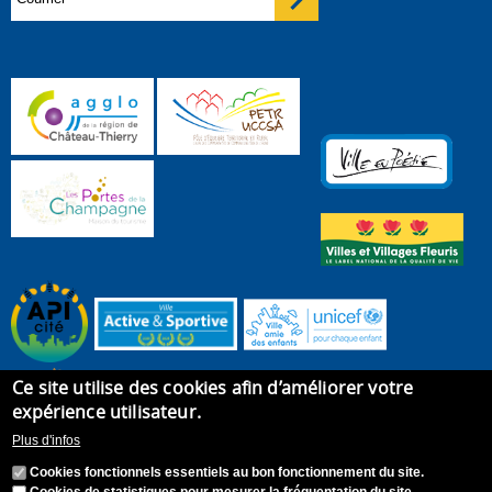
Ce site utilise des cookies afin d’améliorer votre
expérience utilisateur.
Plus d'infos
Cookies fonctionnels essentiels au bon fonctionnement du site.