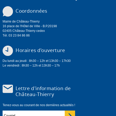
Coordonnées
Mairie de Château-Thierry
16 place de l'Hôtel de Ville - B.P.20198
02405 Château-Thierry cedex
Tél. 03 23 84 86 86
Horaires d'ouverture
Du lundi au jeudi : 8h30 – 12h et 13h30 – 17h30
Le vendredi : 8h30 – 12h et 13h30 – 17h
Lettre d'information de
Château-Thierry
Tenez-vous au courant de nos dernières actualités !