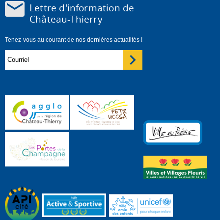
Lettre d'information de
Château-Thierry
Tenez-vous au courant de nos dernières actualités !