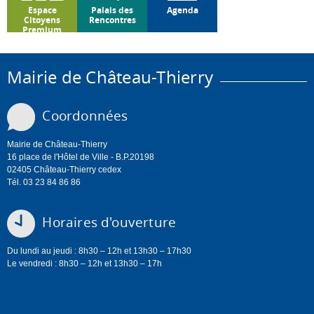
Espace
Palais des
Agenda
Citoyens
Rencontres
Premium
Mairie de Château-Thierry
Coordonnées
Mairie de Château-Thierry
16 place de l'Hôtel de Ville - B.P.20198
02405 Château-Thierry cedex
Tél. 03 23 84 86 86
Horaires d'ouverture
Du lundi au jeudi : 8h30 – 12h et 13h30 – 17h30
Le vendredi : 8h30 – 12h et 13h30 – 17h